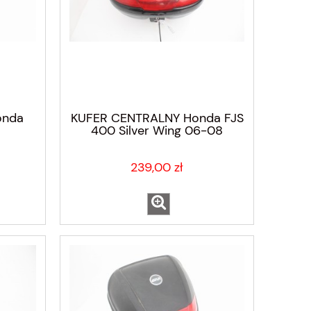
onda
KUFER CENTRALNY Honda FJS
400 Silver Wing 06-08
239,00 zł