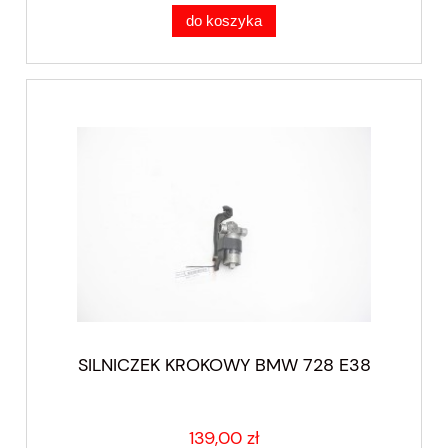
do koszyka
SILNICZEK KROKOWY BMW 728 E38
139,00 zł