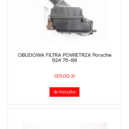
OBUDOWA FILTRA POWIETRZA Porsche
924 75-88
135,00 zł
do koszyka