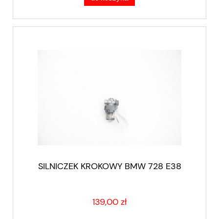
SILNICZEK KROKOWY BMW 728 E38
139,00 zł