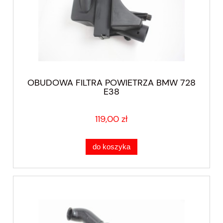
OBUDOWA FILTRA POWIETRZA BMW 728
E38
119,00 zł
do koszyka