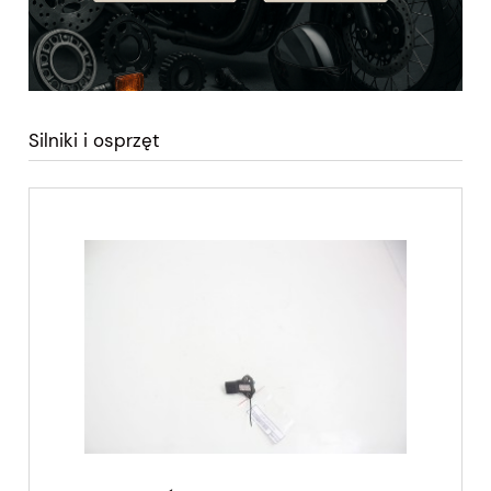
Silniki i osprzęt