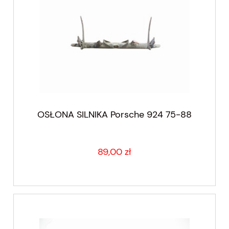
OSŁONA SILNIKA Porsche 924 75-88
89,00 zł