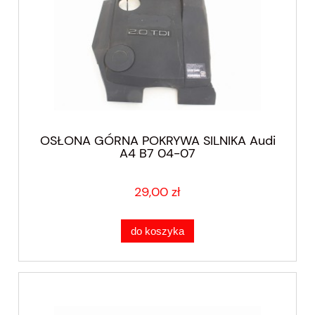
OSŁONA GÓRNA POKRYWA SILNIKA Audi
A4 B7 04-07
29,00 zł
do koszyka