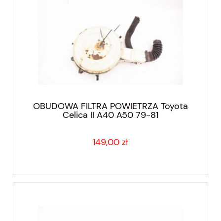
OBUDOWA FILTRA POWIETRZA Toyota
Celica II A40 A50 79-81
149,00 zł