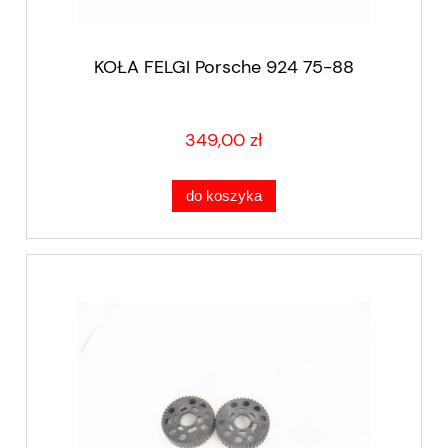
KOŁA FELGI Porsche 924 75-88
349,00 zł
do koszyka