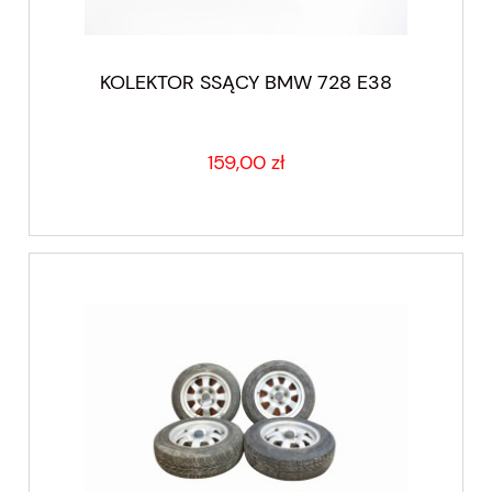
KOLEKTOR SSĄCY BMW 728 E38
159,00 zł