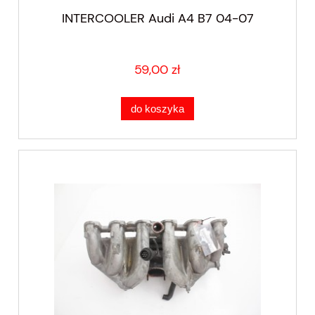
INTERCOOLER Audi A4 B7 04-07
59,00 zł
do koszyka