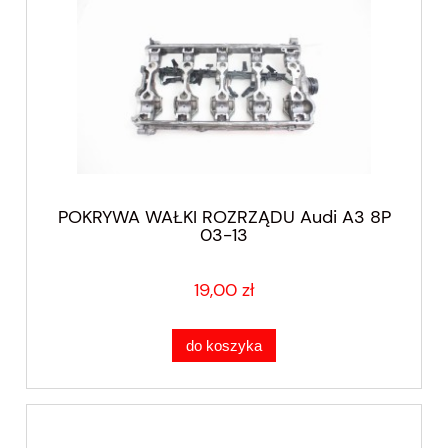
POKRYWA WAŁKI ROZRZĄDU Audi A3 8P
03-13
19,00 zł
do koszyka