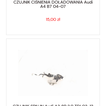
CZUJNIK CIŚNIENIA DOŁADOWANIA Audi
A4 B7 04-07
15,00 zł