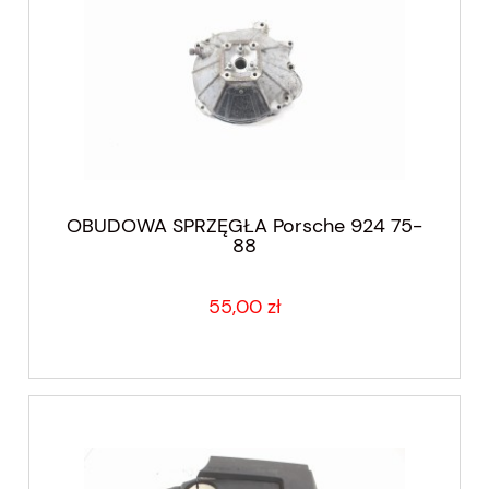
OBUDOWA SPRZĘGŁA Porsche 924 75-
88
55,00 zł