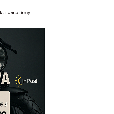
kt i dane firmy