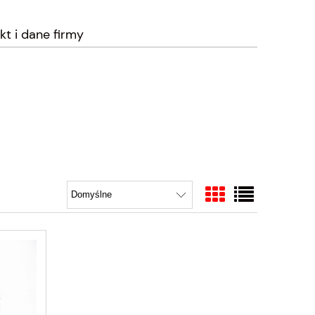
kt i dane firmy