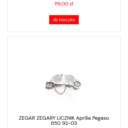
119,00 zł
do koszyka
ZEGAR ZEGARY LICZNIK Aprilia Pegaso
650 92-03