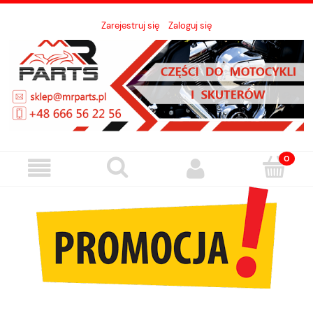
Zarejestruj się
Zaloguj się