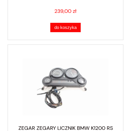
239,00 zł
do koszyka
ZEGAR ZEGARY LICZNIK BMW K1200 RS