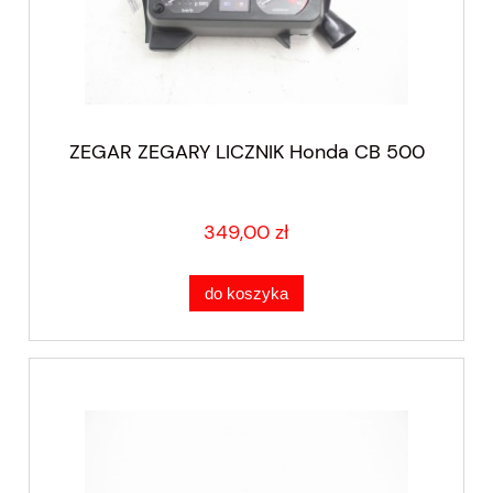
ZEGAR ZEGARY LICZNIK Honda CB 500
349,00 zł
do koszyka