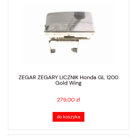
ZEGAR ZEGARY LICZNIK Honda GL 1200
Gold Wing
279,00 zł
do koszyka