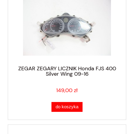
ZEGAR ZEGARY LICZNIK Honda FJS 400
Silver Wing 09-16
149,00 zł
do koszyka