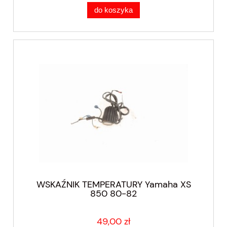
do koszyka
WSKAŹNIK TEMPERATURY Yamaha XS
850 80-82
49,00 zł