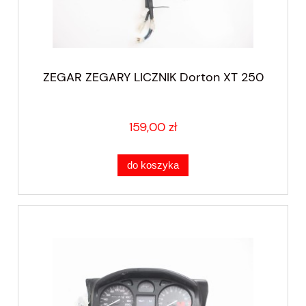
ZEGAR ZEGARY LICZNIK Dorton XT 250
159,00 zł
do koszyka