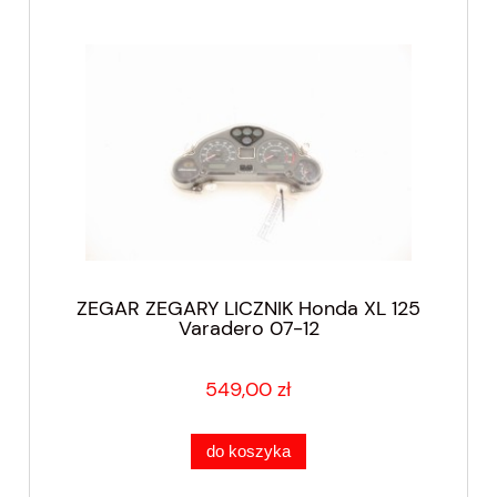
ZEGAR ZEGARY LICZNIK Honda XL 125
Varadero 07-12
549,00 zł
do koszyka