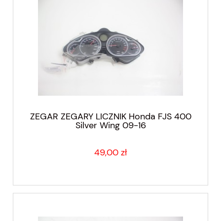
ZEGAR ZEGARY LICZNIK Honda FJS 400
Silver Wing 09-16
49,00 zł