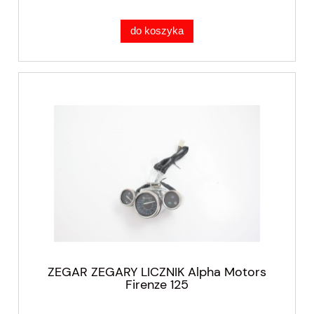
do koszyka
ZEGAR ZEGARY LICZNIK Alpha Motors
Firenze 125