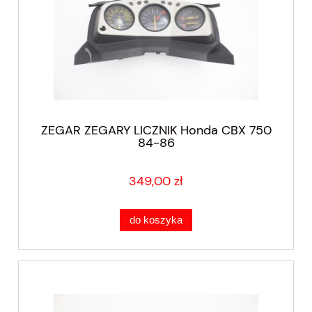
ZEGAR ZEGARY LICZNIK Honda CBX 750
84-86
349,00 zł
do koszyka