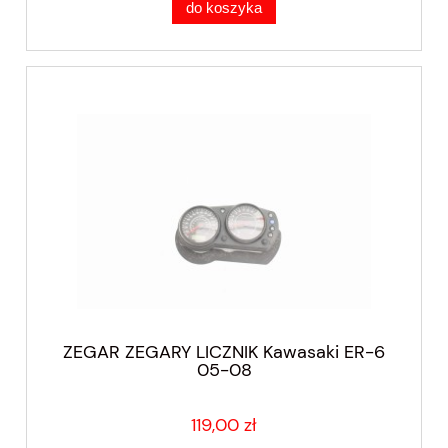
do koszyka
ZEGAR ZEGARY LICZNIK Kawasaki ER-6
05-08
119,00 zł