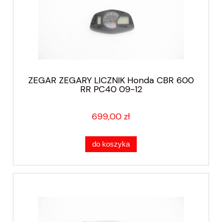
ZEGAR ZEGARY LICZNIK Honda CBR 600
RR PC40 09-12
699,00 zł
do koszyka