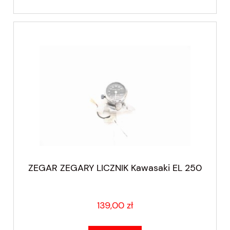
ZEGAR ZEGARY LICZNIK Kawasaki EL 250
139,00 zł