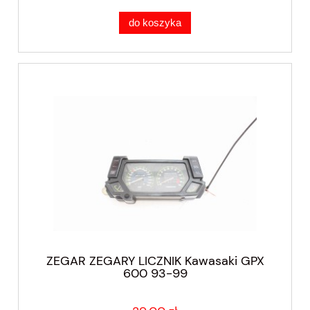
do koszyka
ZEGAR ZEGARY LICZNIK Kawasaki GPX
600 93-99