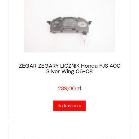
ZEGAR ZEGARY LICZNIK Honda FJS 400
Silver Wing 06-08
239,00 zł
do koszyka