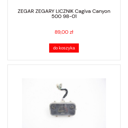
ZEGAR ZEGARY LICZNIK Cagiva Canyon
500 98-01
89,00 zł
do koszyka