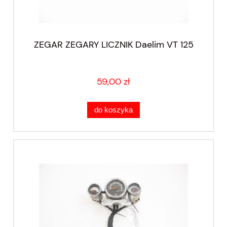
ZEGAR ZEGARY LICZNIK Daelim VT 125
59,00 zł
do koszyka