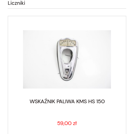
Liczniki
WSKAŹNIK PALIWA KMS HS 150
59,00 zł