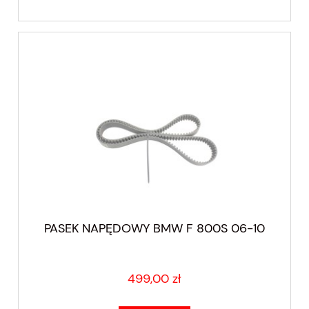
PASEK NAPĘDOWY BMW F 800S 06-10
499,00 zł