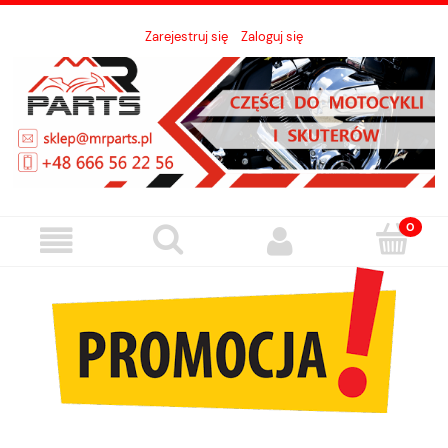
Zarejestruj się
Zaloguj się