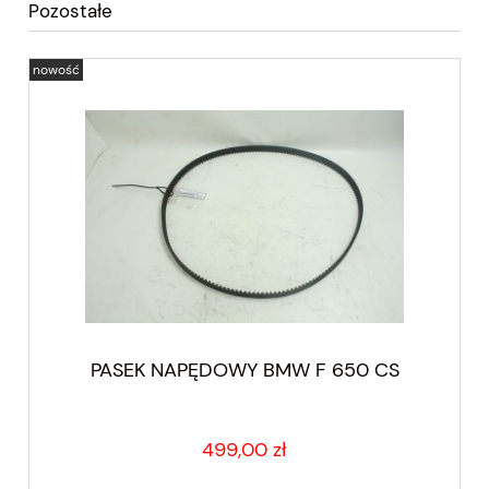
Pozostałe
nowość
PASEK NAPĘDOWY BMW F 650 CS
499,00 zł