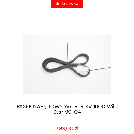
do koszyka
PASEK NAPĘDOWY Yamaha XV 1600 Wild
Star 99-04
799,00 zł