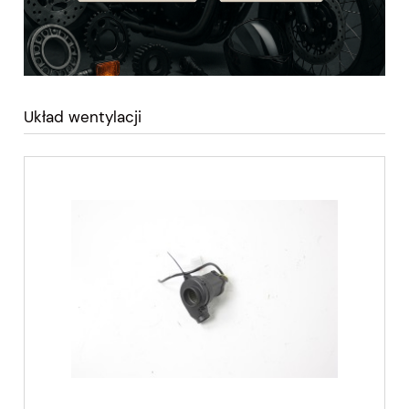
Układ wentylacji