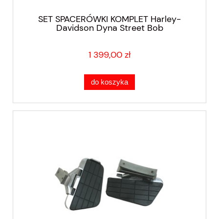
SET SPACERÓWKI KOMPLET Harley-
Davidson Dyna Street Bob
1 399,00 zł
do koszyka