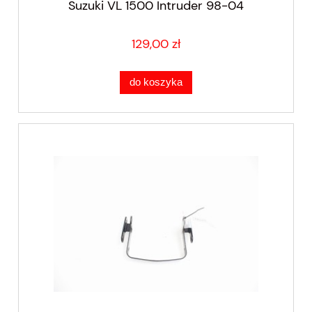
Suzuki VL 1500 Intruder 98-04
129,00 zł
do koszyka