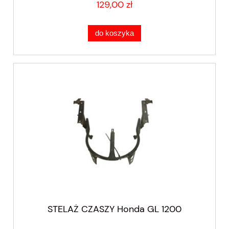
129,00 zł
do koszyka
STELAŻ CZASZY Honda GL 1200