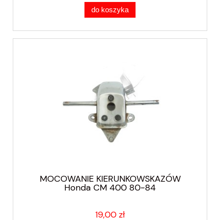
do koszyka
MOCOWANIE KIERUNKOWSKAZÓW
Honda CM 400 80-84
19,00 zł