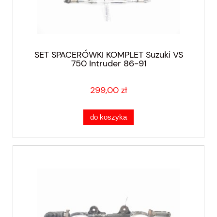
SET SPACERÓWKI KOMPLET Suzuki VS
750 Intruder 86-91
299,00 zł
do koszyka