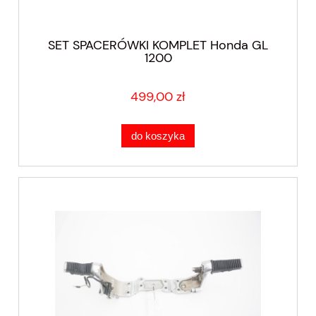
SET SPACERÓWKI KOMPLET Honda GL
1200
499,00 zł
do koszyka