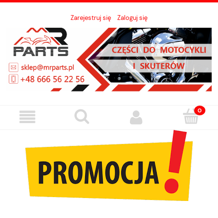
Zarejestruj się
Zaloguj się