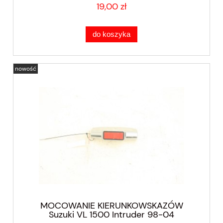
19,00 zł
do koszyka
nowość
MOCOWANIE KIERUNKOWSKAZÓW
Suzuki VL 1500 Intruder 98-04