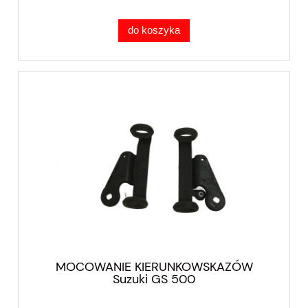
do koszyka
MOCOWANIE KIERUNKOWSKAZÓW
Suzuki GS 500