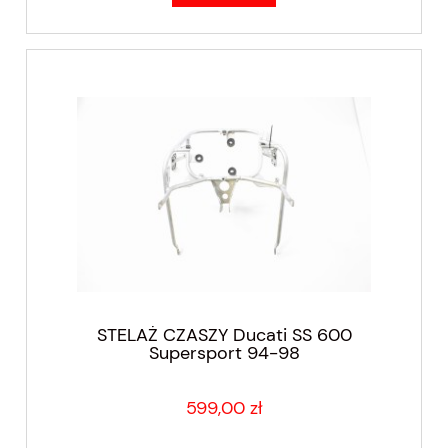
STELAŻ CZASZY Ducati SS 600
Supersport 94-98
599,00 zł