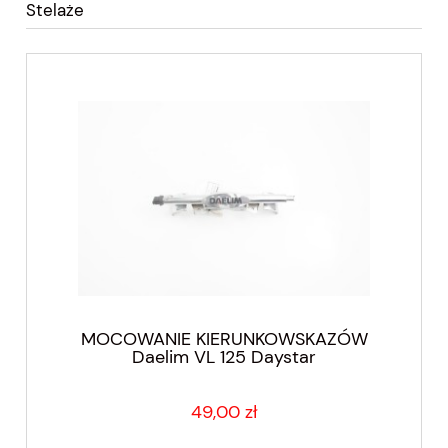
Stelaże
MOCOWANIE KIERUNKOWSKAZÓW
Daelim VL 125 Daystar
49,00 zł