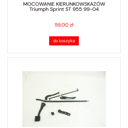
MOCOWANIE KIERUNKOWSKAZÓW
Triumph Sprint ST 955 99-04
59,00 zł
do koszyka