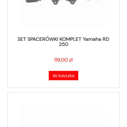
SET SPACERÓWKI KOMPLET Yamaha RD
250
119,00 zł
do koszyka