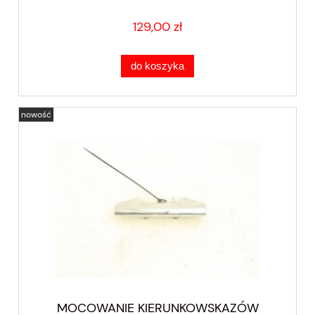
129,00 zł
do koszyka
nowość
MOCOWANIE KIERUNKOWSKAZÓW