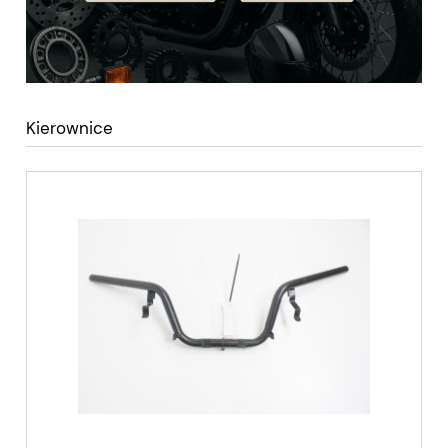
Kierownice