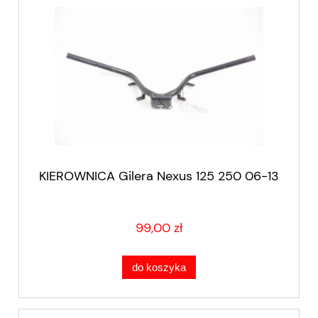
KIEROWNICA Gilera Nexus 125 250 06-13
99,00 zł
do koszyka