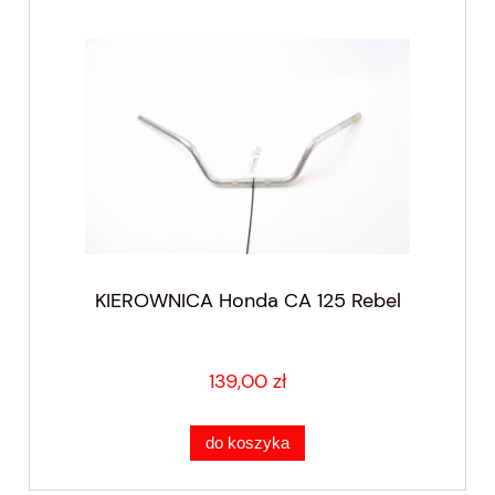
KIEROWNICA Honda CA 125 Rebel
139,00 zł
do koszyka