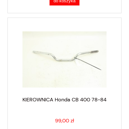
do koszyka
KIEROWNICA Honda CB 400 78-84
99,00 zł