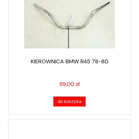
KIEROWNICA BMW R45 78-80
119,00 zł
do koszyka