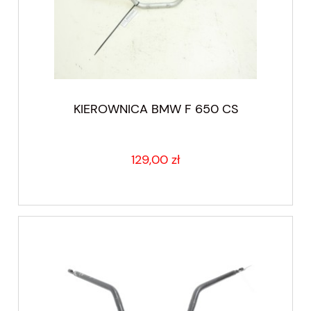
KIEROWNICA BMW F 650 CS
129,00 zł