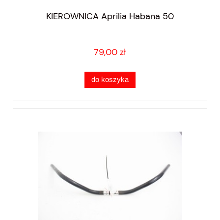
KIEROWNICA Aprilia Habana 50
79,00 zł
do koszyka