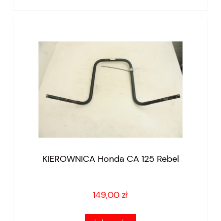
KIEROWNICA Honda CA 125 Rebel
149,00 zł