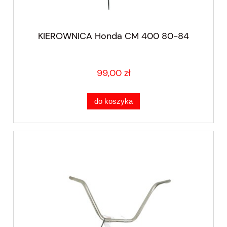
KIEROWNICA Honda CM 400 80-84
99,00 zł
do koszyka