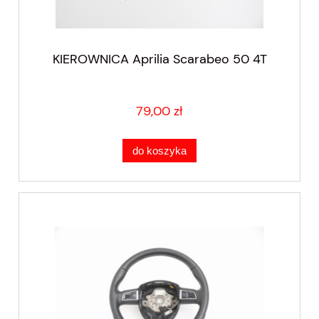
KIEROWNICA Aprilia Scarabeo 50 4T
79,00 zł
do koszyka