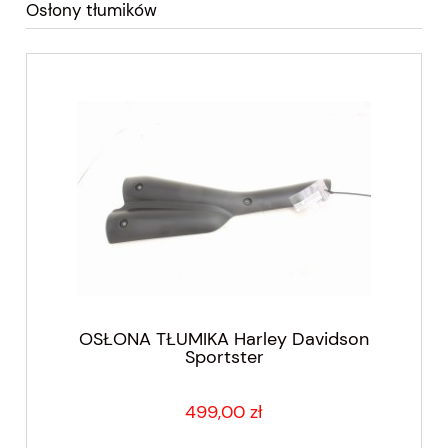
Osłony tłumików
OSŁONA TŁUMIKA Harley Davidson
Sportster
499,00 zł