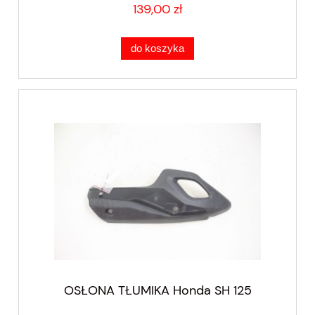
139,00 zł
do koszyka
OSŁONA TŁUMIKA Honda SH 125