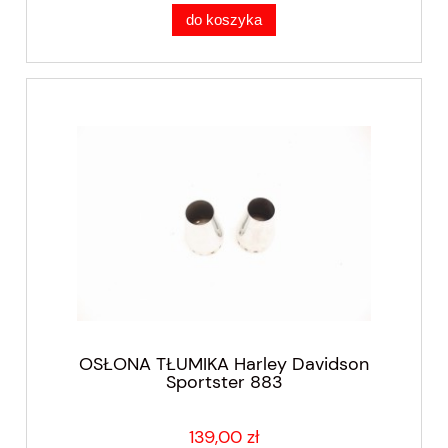
do koszyka
OSŁONA TŁUMIKA Harley Davidson
Sportster 883
139,00 zł