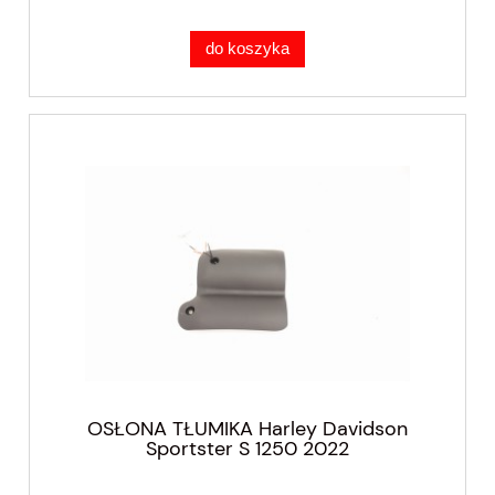
do koszyka
OSŁONA TŁUMIKA Harley Davidson
Sportster S 1250 2022