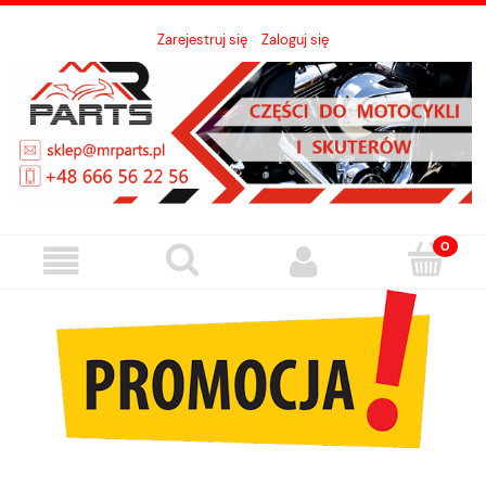
Zarejestruj się
Zaloguj się