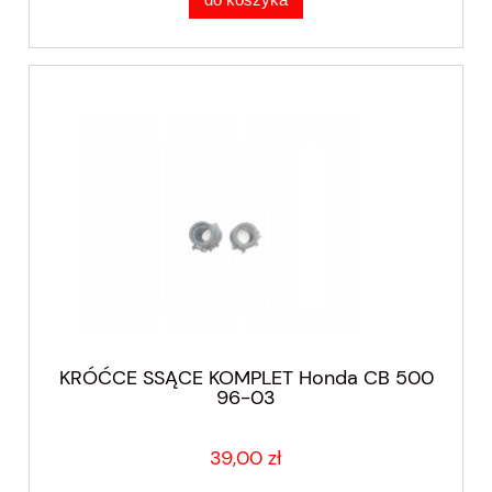
KRÓĆCE SSĄCE KOMPLET Honda CB 500
96-03
39,00 zł