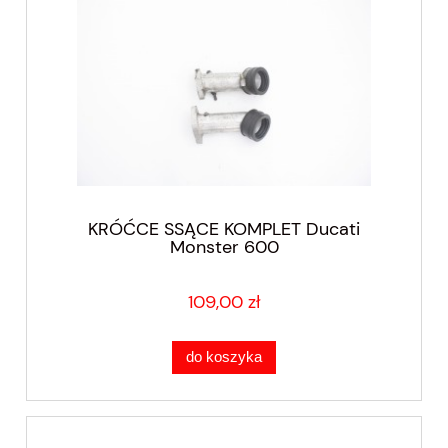
KRÓĆCE SSĄCE KOMPLET Ducati
Monster 600
109,00 zł
do koszyka