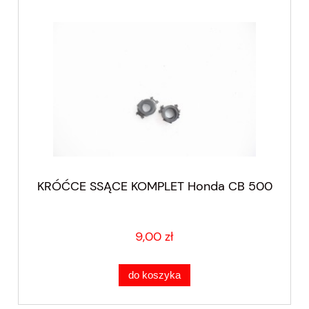
KRÓĆCE SSĄCE KOMPLET Honda CB 500
9,00 zł
do koszyka