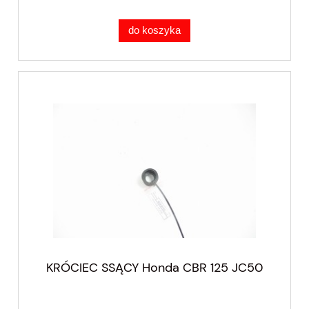
do koszyka
KRÓCIEC SSĄCY Honda CBR 125 JC50