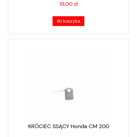
19,00 zł
do koszyka
KRÓCIEC SSĄCY Honda CM 200