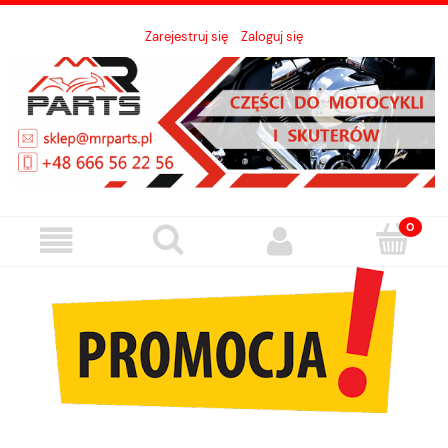
Zarejestruj się
Zaloguj się