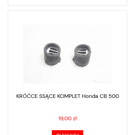
KRÓĆCE SSĄCE KOMPLET Honda CB 500
19,00 zł
do koszyka