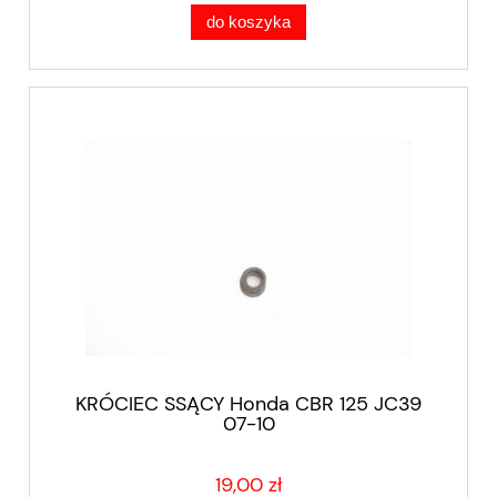
do koszyka
KRÓCIEC SSĄCY Honda CBR 125 JC39
07-10
19,00 zł