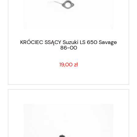
KRÓCIEC SSĄCY Suzuki LS 650 Savage
86-00
19,00 zł