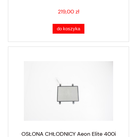
219,00 zł
do koszyka
OSŁONA CHŁODNICY Aeon Elite 400i