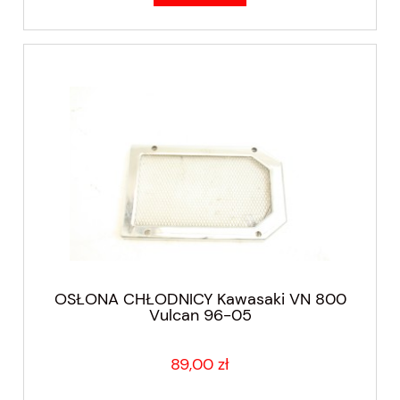
OSŁONA CHŁODNICY Kawasaki VN 800
Vulcan 96-05
89,00 zł