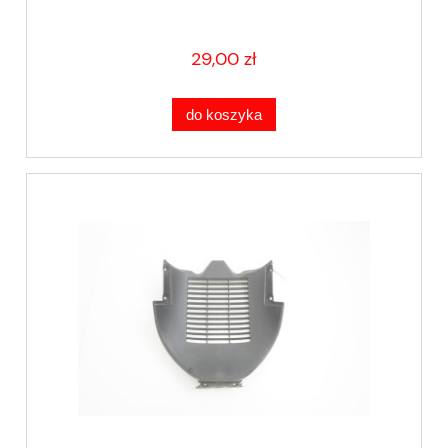
29,00 zł
do koszyka