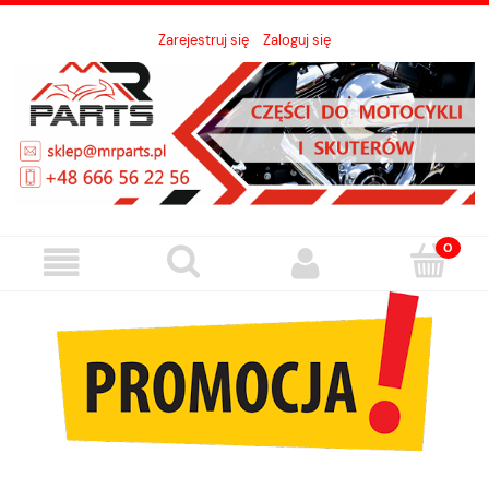
Zarejestruj się
Zaloguj się