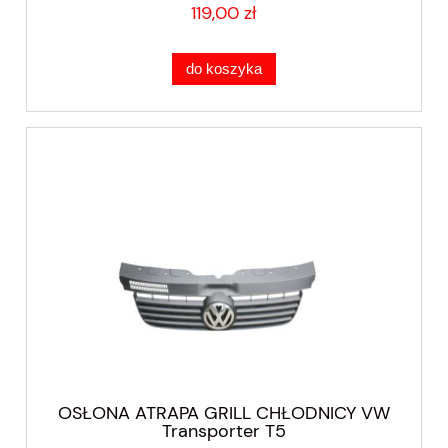
119,00 zł
do koszyka
OSŁONA ATRAPA GRILL CHŁODNICY VW
Transporter T5