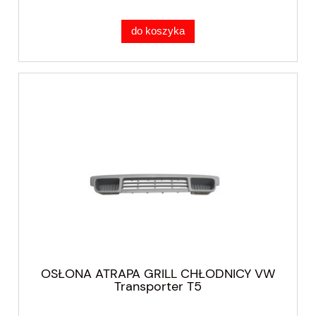
do koszyka
OSŁONA ATRAPA GRILL CHŁODNICY VW
Transporter T5