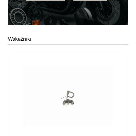
Wskaźniki