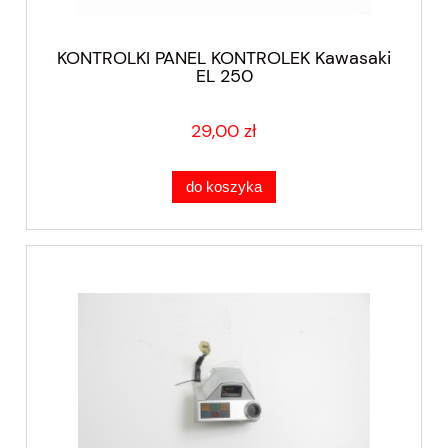
KONTROLKI PANEL KONTROLEK Kawasaki
EL 250
29,00 zł
do koszyka