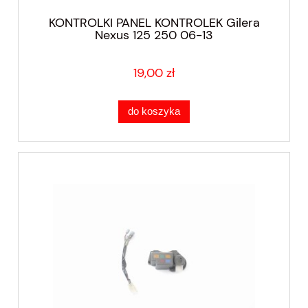
KONTROLKI PANEL KONTROLEK Gilera
Nexus 125 250 06-13
19,00 zł
do koszyka