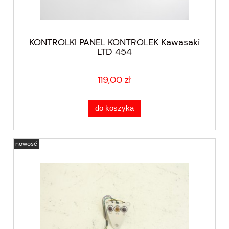
KONTROLKI PANEL KONTROLEK Kawasaki
LTD 454
119,00 zł
do koszyka
nowość