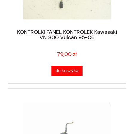
KONTROLKI PANEL KONTROLEK Kawasaki
VN 800 Vulcan 95-06
79,00 zł
do koszyka