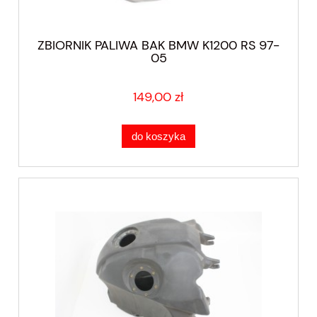
ZBIORNIK PALIWA BAK BMW K1200 RS 97-
05
149,00 zł
do koszyka