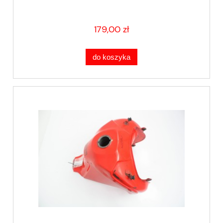
179,00 zł
do koszyka