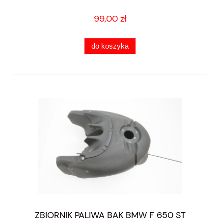
99,00 zł
do koszyka
ZBIORNIK PALIWA BAK BMW F 650 ST