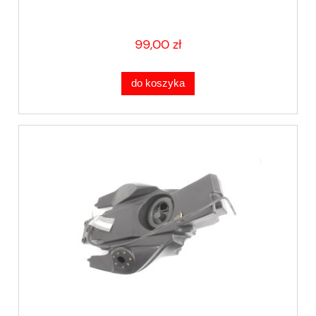
99,00 zł
do koszyka