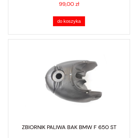
99,00 zł
do koszyka
ZBIORNIK PALIWA BAK BMW F 650 ST