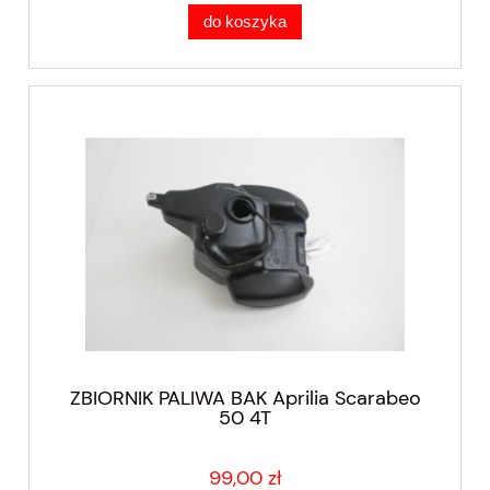
do koszyka
ZBIORNIK PALIWA BAK Aprilia Scarabeo
50 4T
99,00 zł