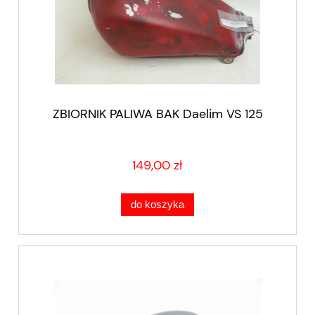
ZBIORNIK PALIWA BAK Daelim VS 125
149,00 zł
do koszyka