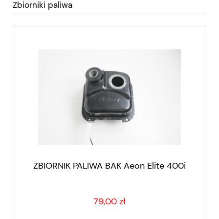
Zbiorniki paliwa
ZBIORNIK PALIWA BAK Aeon Elite 400i
79,00 zł