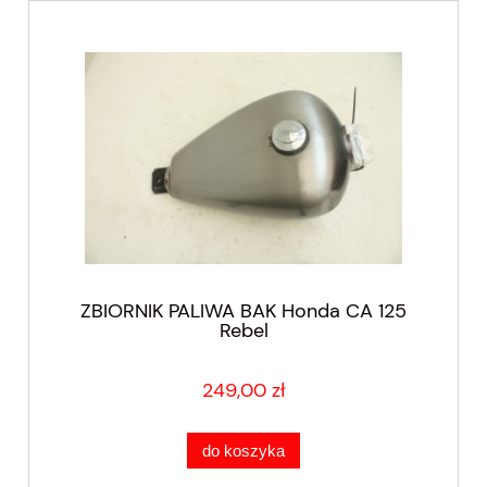
ZBIORNIK PALIWA BAK Honda CA 125
Rebel
249,00 zł
do koszyka