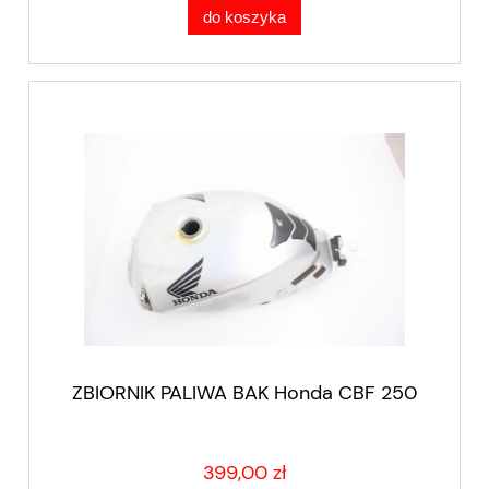
do koszyka
ZBIORNIK PALIWA BAK Honda CBF 250
399,00 zł