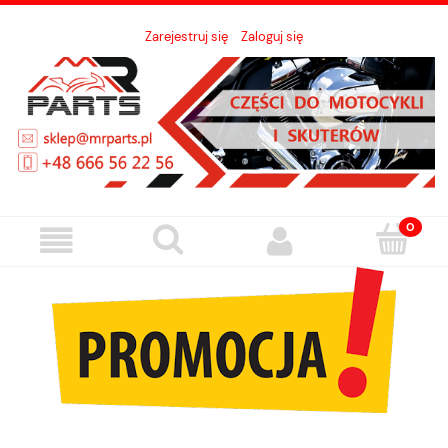
Zarejestruj się
Zaloguj się