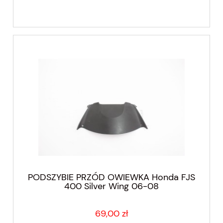
PODSZYBIE PRZÓD OWIEWKA Honda FJS
400 Silver Wing 06-08
69,00 zł