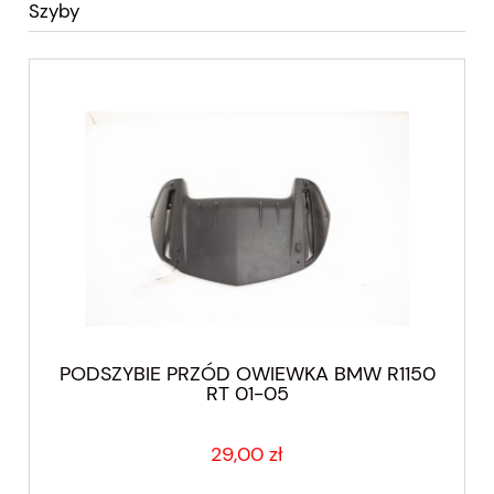
Szyby
PODSZYBIE PRZÓD OWIEWKA BMW R1150
RT 01-05
29,00 zł