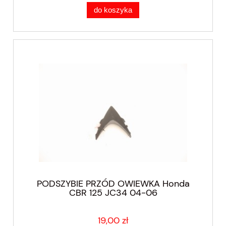
do koszyka
PODSZYBIE PRZÓD OWIEWKA Honda
CBR 125 JC34 04-06
19,00 zł