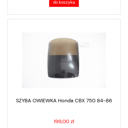
do koszyka
SZYBA OWIEWKA Honda CBX 750 84-86
199,00 zł