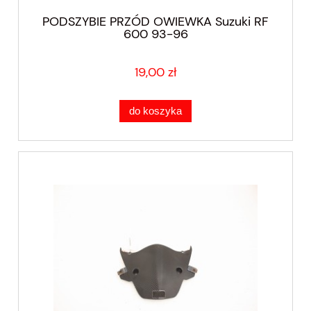
PODSZYBIE PRZÓD OWIEWKA Suzuki RF
600 93-96
19,00 zł
do koszyka