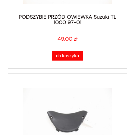
PODSZYBIE PRZÓD OWIEWKA Suzuki TL
1000 97-01
49,00 zł
do koszyka