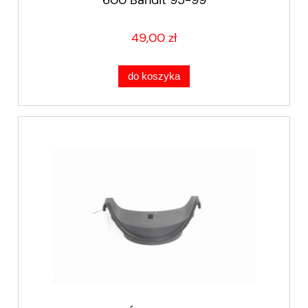
49,00 zł
do koszyka