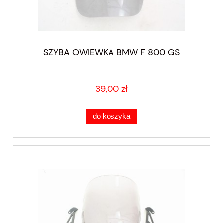
SZYBA OWIEWKA BMW F 800 GS
39,00 zł
do koszyka