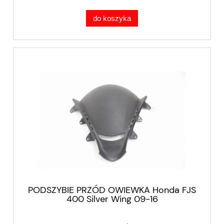
do koszyka
PODSZYBIE PRZÓD OWIEWKA Honda FJS
400 Silver Wing 09-16