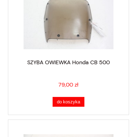
SZYBA OWIEWKA Honda CB 500
79,00 zł
do koszyka