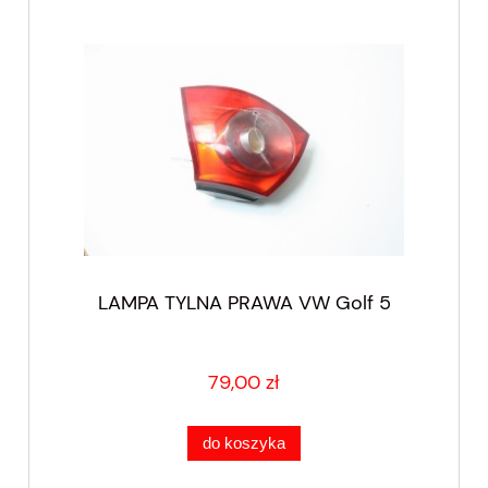
LAMPA TYLNA PRAWA VW Golf 5
79,00 zł
do koszyka