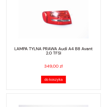
LAMPA TYLNA PRAWA Audi A4 B8 Avant
2.0 TFSI
349,00 zł
do koszyka