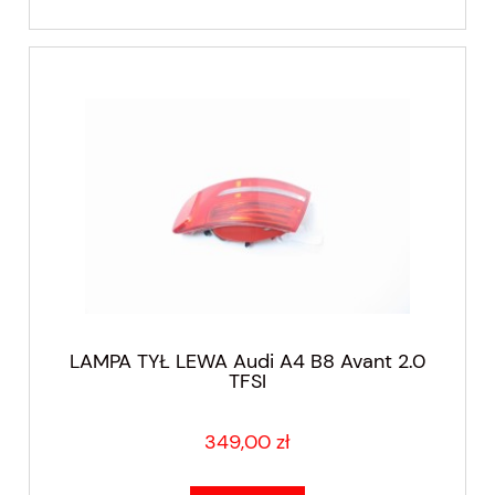
LAMPA TYŁ LEWA Audi A4 B8 Avant 2.0
TFSI
349,00 zł