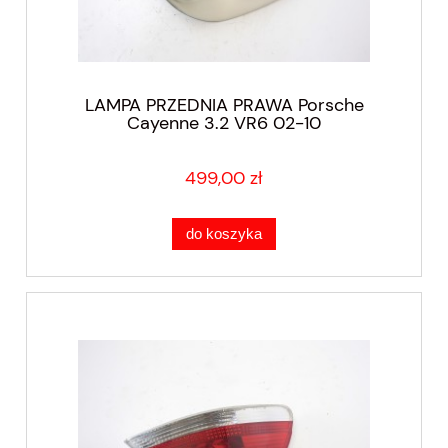
LAMPA PRZEDNIA PRAWA Porsche
Cayenne 3.2 VR6 02-10
499,00 zł
do koszyka