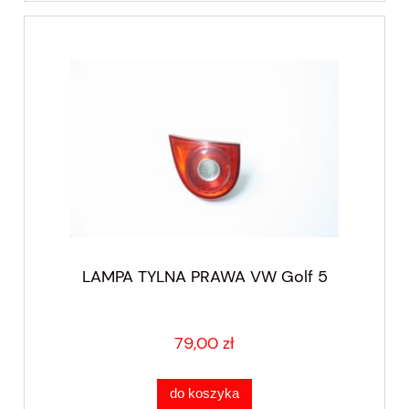
LAMPA TYLNA PRAWA VW Golf 5
79,00 zł
do koszyka