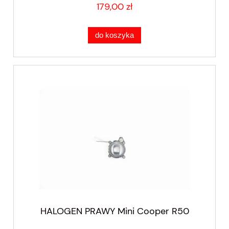
179,00 zł
do koszyka
HALOGEN PRAWY Mini Cooper R50