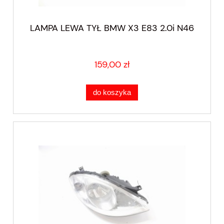
LAMPA LEWA TYŁ BMW X3 E83 2.0i N46
159,00 zł
do koszyka