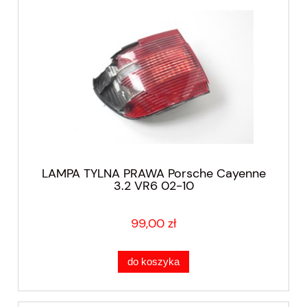
LAMPA TYLNA PRAWA Porsche Cayenne
3.2 VR6 02-10
99,00 zł
do koszyka