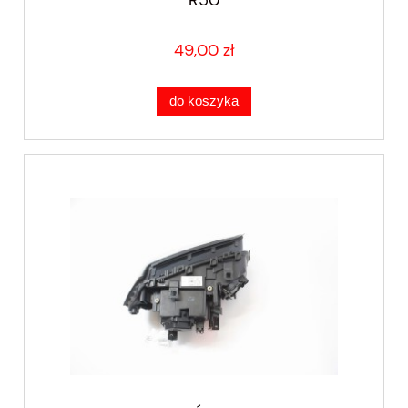
49,00 zł
do koszyka