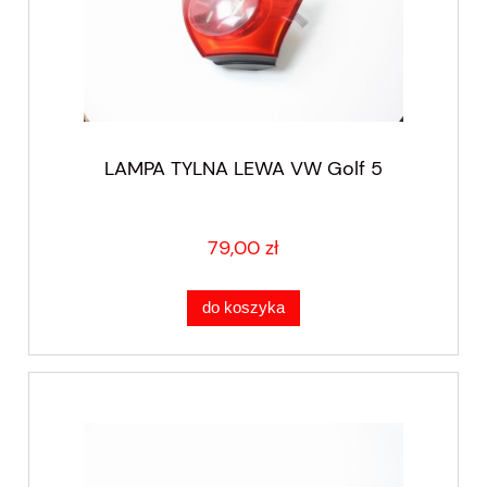
LAMPA TYLNA LEWA VW Golf 5
79,00 zł
do koszyka