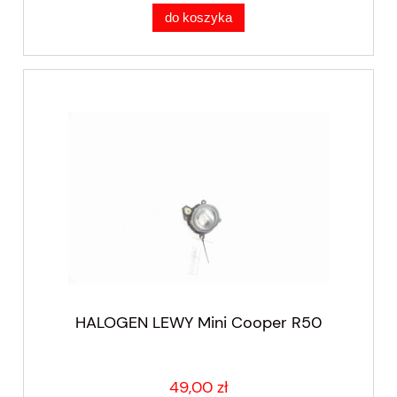
do koszyka
HALOGEN LEWY Mini Cooper R50
49,00 zł