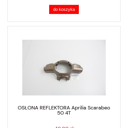
do koszyka
OSŁONA REFLEKTORA Aprilia Scarabeo
50 4T