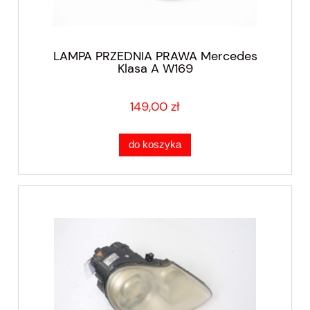
LAMPA PRZEDNIA PRAWA Mercedes
Klasa A W169
149,00 zł
do koszyka