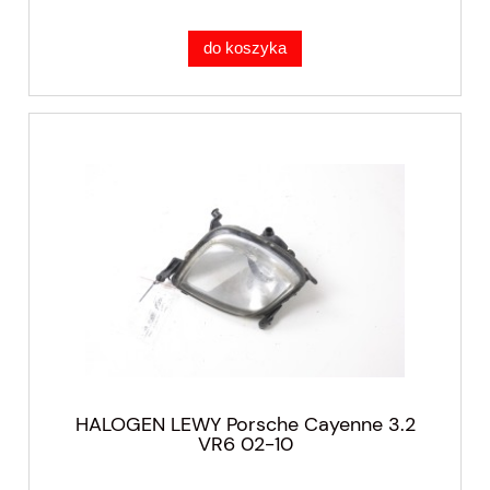
do koszyka
HALOGEN LEWY Porsche Cayenne 3.2
VR6 02-10