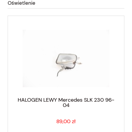
Oświetlenie
HALOGEN LEWY Mercedes SLK 230 96-
04
89,00 zł