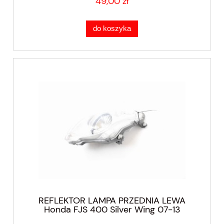
49,00 zł
do koszyka
REFLEKTOR LAMPA PRZEDNIA LEWA
Honda FJS 400 Silver Wing 07-13