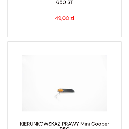
650 ST
49,00 zł
KIERUNKOWSKAZ PRAWY Mini Cooper
R50