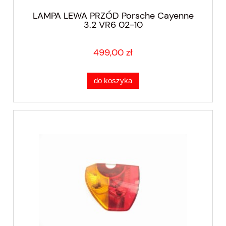
LAMPA LEWA PRZÓD Porsche Cayenne
3.2 VR6 02-10
499,00 zł
do koszyka