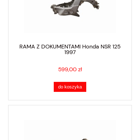
RAMA Z DOKUMENTAMI Honda NSR 125
1997
599,00 zł
do koszyka