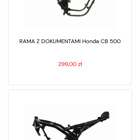
RAMA Z DOKUMENTAMI Honda CB 500
299,00 zł