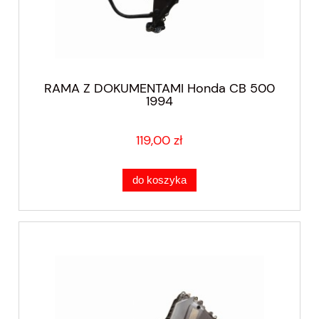
RAMA Z DOKUMENTAMI Honda CB 500
1994
119,00 zł
do koszyka