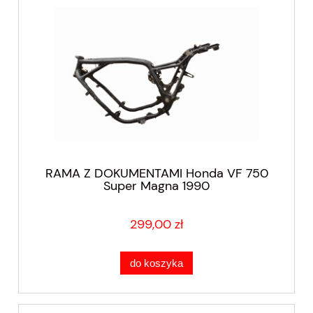
RAMA Z DOKUMENTAMI Honda VF 750
Super Magna 1990
299,00 zł
do koszyka