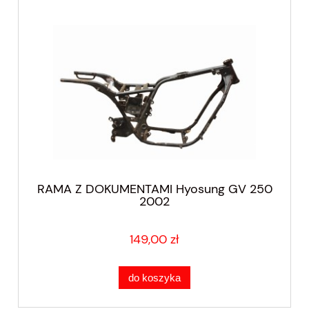
RAMA Z DOKUMENTAMI Hyosung GV 250
2002
149,00 zł
do koszyka