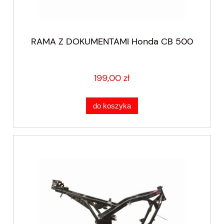
RAMA Z DOKUMENTAMI Honda CB 500
199,00 zł
do koszyka