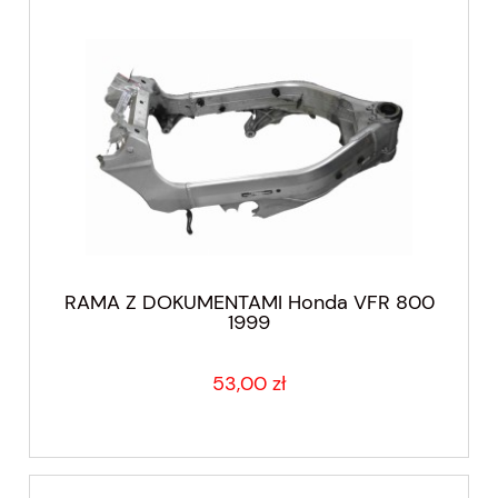
RAMA Z DOKUMENTAMI Honda VFR 800
1999
53,00 zł