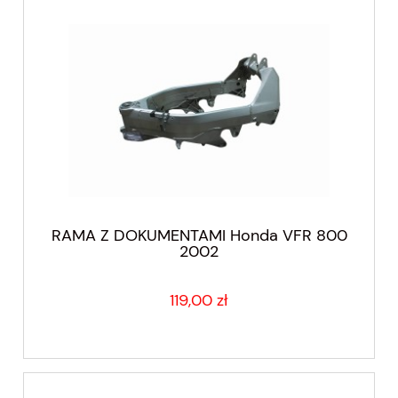
RAMA Z DOKUMENTAMI Honda VFR 800
2002
119,00 zł