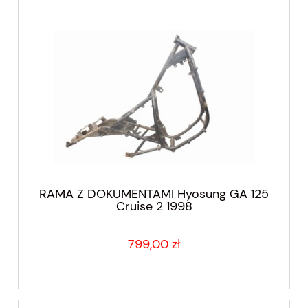
RAMA Z DOKUMENTAMI Hyosung GA 125
Cruise 2 1998
799,00 zł