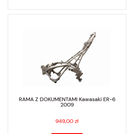
RAMA Z DOKUMENTAMI Kawasaki ER-6
2009
949,00 zł