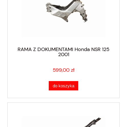
RAMA Z DOKUMENTAMI Honda NSR 125
2001
599,00 zł
do koszyka