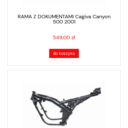
RAMA Z DOKUMENTAMI Cagiva Canyon
500 2001
549,00 zł
do koszyka