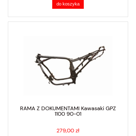
do koszyka
RAMA Z DOKUMENTAMI Kawasaki GPZ
1100 90-01
279,00 zł