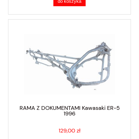
do koszyka
RAMA Z DOKUMENTAMI Kawasaki ER-5
1996
129,00 zł