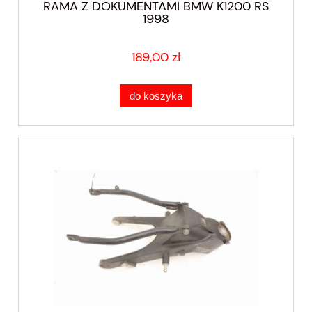
RAMA Z DOKUMENTAMI BMW K1200 RS
1998
189,00 zł
do koszyka