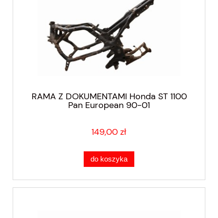
RAMA Z DOKUMENTAMI Honda ST 1100
Pan European 90-01
149,00 zł
do koszyka