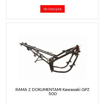
do koszyka
RAMA Z DOKUMENTAMI Kawasaki GPZ
500