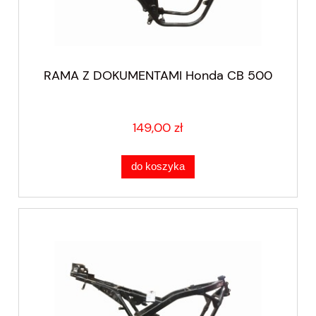
RAMA Z DOKUMENTAMI Honda CB 500
149,00 zł
do koszyka