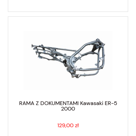
RAMA Z DOKUMENTAMI Kawasaki ER-5
2000
129,00 zł