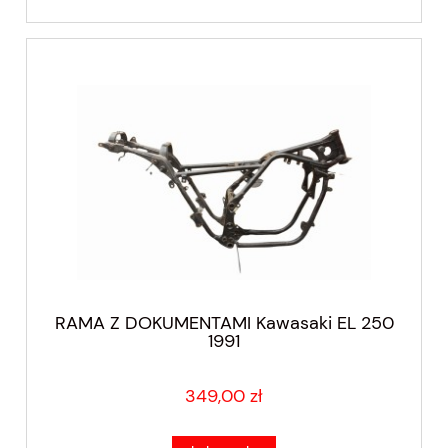
RAMA Z DOKUMENTAMI Kawasaki EL 250
1991
349,00 zł