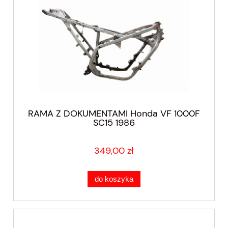
RAMA Z DOKUMENTAMI Honda VF 1000F
SC15 1986
349,00 zł
do koszyka