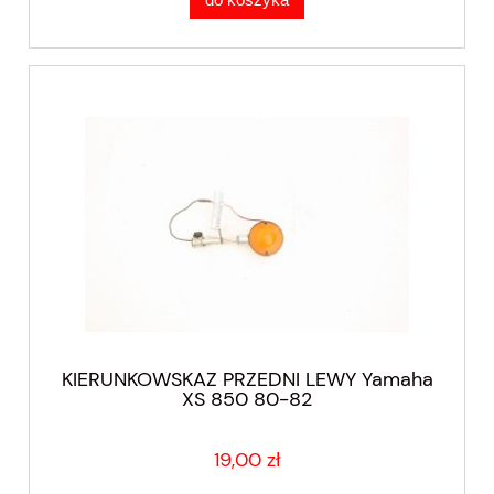
KIERUNKOWSKAZ PRZEDNI LEWY Yamaha
XS 850 80-82
19,00 zł