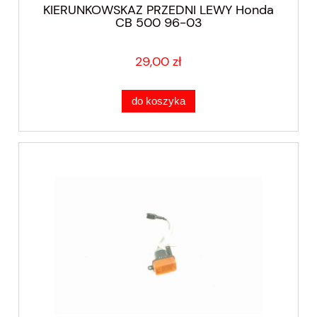
KIERUNKOWSKAZ PRZEDNI LEWY Honda
CB 500 96-03
29,00 zł
do koszyka