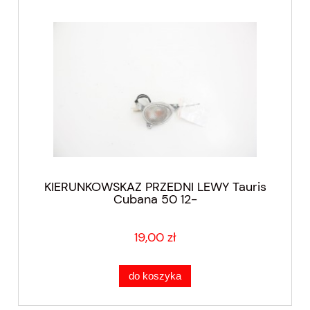
KIERUNKOWSKAZ PRZEDNI LEWY Tauris
Cubana 50 12-
19,00 zł
do koszyka