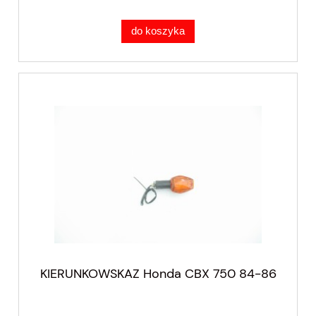
do koszyka
KIERUNKOWSKAZ Honda CBX 750 84-86