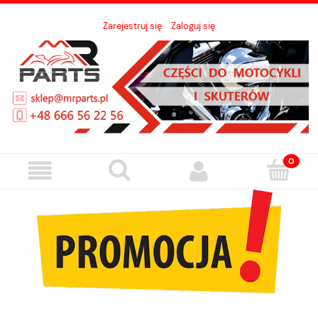
Zarejestruj się
Zaloguj się