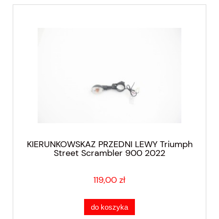
KIERUNKOWSKAZ PRZEDNI LEWY Triumph
Street Scrambler 900 2022
119,00 zł
do koszyka