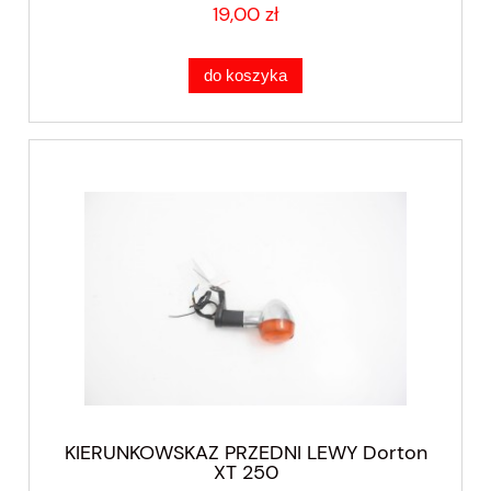
19,00 zł
do koszyka
KIERUNKOWSKAZ PRZEDNI LEWY Dorton
XT 250