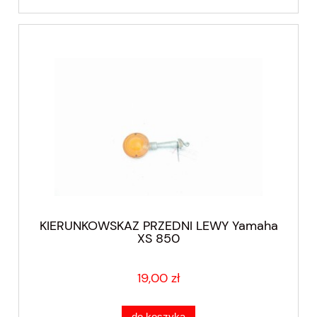
KIERUNKOWSKAZ PRZEDNI LEWY Yamaha
XS 850
19,00 zł
do koszyka