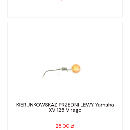
KIERUNKOWSKAZ PRZEDNI LEWY Yamaha
XV 125 Virago
25,00 zł