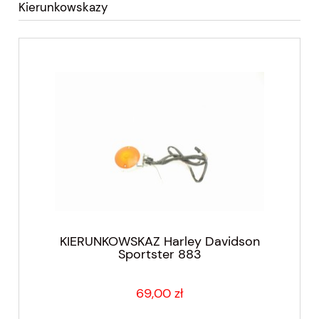
Kierunkowskazy
KIERUNKOWSKAZ Harley Davidson
Sportster 883
69,00 zł