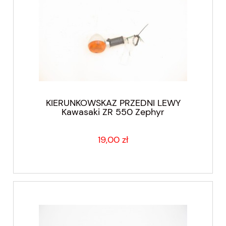
KIERUNKOWSKAZ PRZEDNI LEWY
Kawasaki ZR 550 Zephyr
19,00 zł