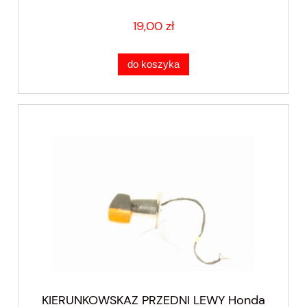
19,00 zł
do koszyka
KIERUNKOWSKAZ PRZEDNI LEWY Honda