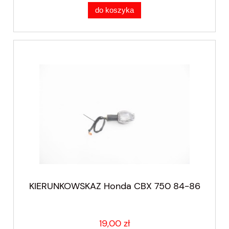
do koszyka
KIERUNKOWSKAZ Honda CBX 750 84-86
19,00 zł