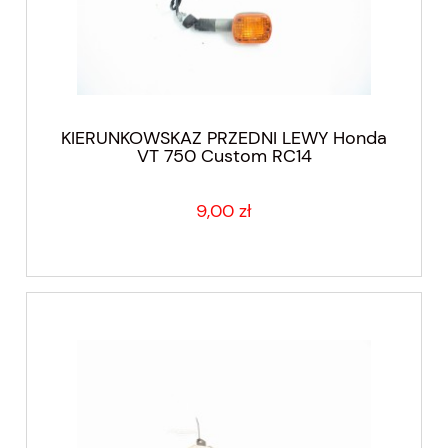
KIERUNKOWSKAZ PRZEDNI LEWY Honda
VT 750 Custom RC14
9,00 zł