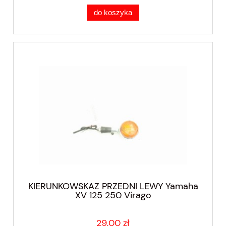
do koszyka
KIERUNKOWSKAZ PRZEDNI LEWY Yamaha
XV 125 250 Virago
29,00 zł