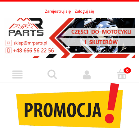
Zarejestruj się
Zaloguj się