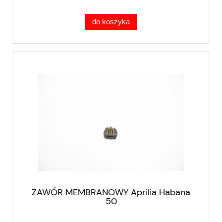
do koszyka
ZAWÓR MEMBRANOWY Aprilia Habana
50