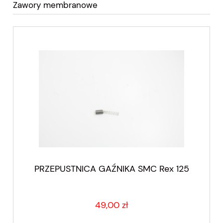
Zawory membranowe
PRZEPUSTNICA GAŹNIKA SMC Rex 125
49,00 zł