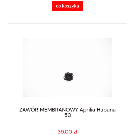
do koszyka
ZAWÓR MEMBRANOWY Aprilia Habana
50
39,00 zł