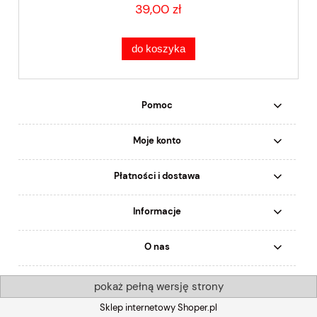
39,00 zł
do koszyka
Pomoc
Moje konto
Płatności i dostawa
Informacje
O nas
pokaż pełną wersję strony
Sklep internetowy Shoper.pl