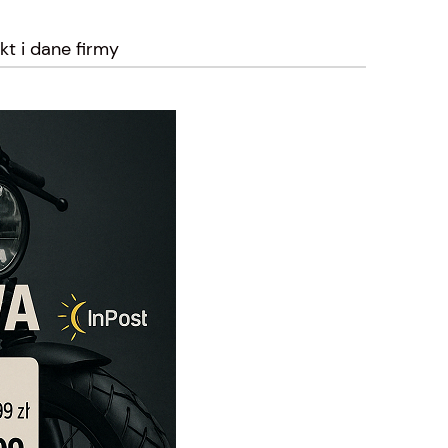
kt i dane firmy