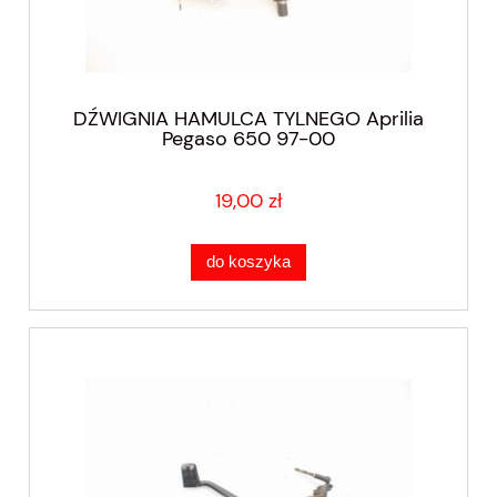
DŹWIGNIA HAMULCA TYLNEGO Aprilia
Pegaso 650 97-00
19,00 zł
do koszyka