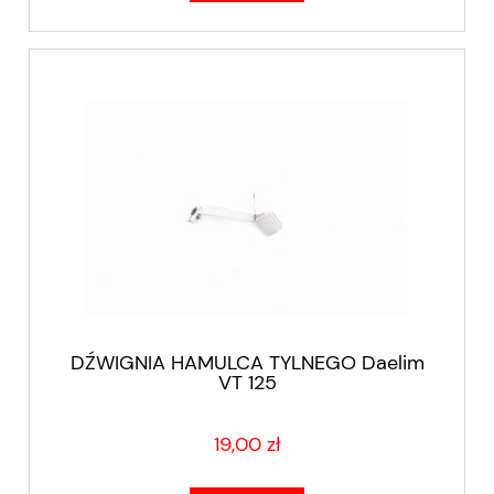
DŹWIGNIA HAMULCA TYLNEGO Daelim
VT 125
19,00 zł