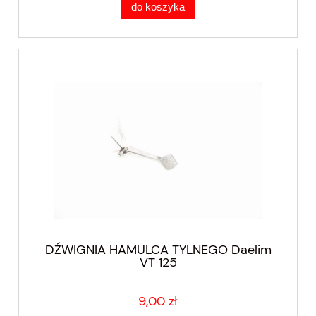
do koszyka
DŹWIGNIA HAMULCA TYLNEGO Daelim
VT 125
9,00 zł