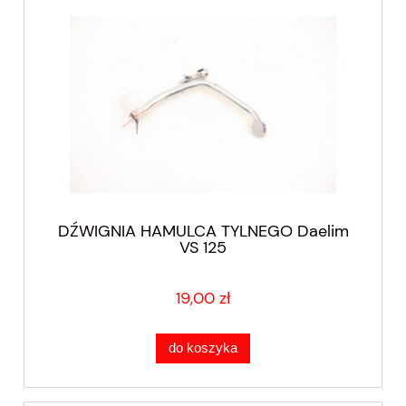
DŹWIGNIA HAMULCA TYLNEGO Daelim
VS 125
19,00 zł
do koszyka