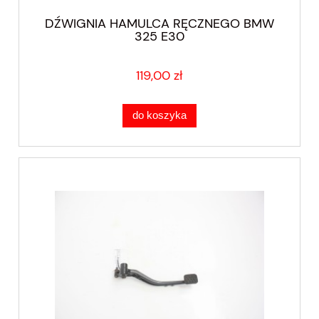
DŹWIGNIA HAMULCA RĘCZNEGO BMW
325 E30
119,00 zł
do koszyka