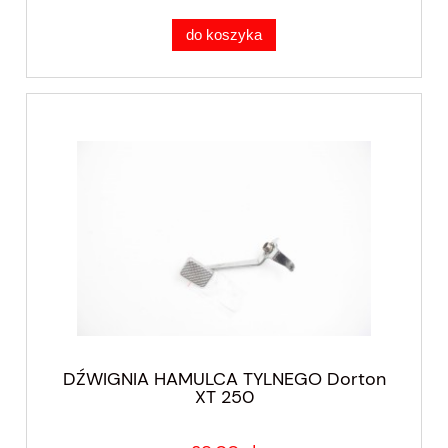
do koszyka
DŹWIGNIA HAMULCA TYLNEGO Dorton
XT 250