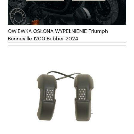
OWIEWKA OSŁONA WYPEŁNIENIE Triumph
Bonneville 1200 Bobber 2024