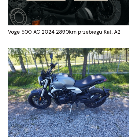
Voge 500 AC 2024 2890km przebiegu Kat. A2