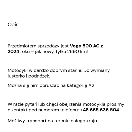
Opis
Przedmiotem sprzedaży jest
Voge 500 AC z
2024
roku – jak nowy, tylko 2890 km!
Motocykl w bardzo dobrym stanie. Do wymiany
lusterko i podnóżek.
Można się nim poruszać na kategorię A2
W razie pytań lub chęci obejrzenia motocykla prosimy
o kontakt pod numerem telefonu:
+48 665 636 504
Możliwy transport na terenie całego kraju.